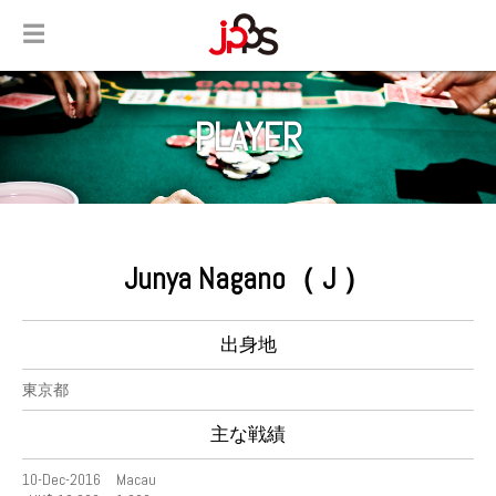
☰
PLAYER
Junya Nagano（ J ）
出身地
東京都
主な戦績
10-Dec-2016 Macau