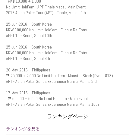
HK$ 10,000 + 1,000
No Limit Hold'em - APT Finale Macau Main Event
2016 Asian Poker Tour (APT) - Finale, Macau 9th
25-Jun-2016 South Korea
KRW 100,000 No Limit Hold'em - Flipout Re-Entry
APPT 10 - Seoul, Seoul 10th
25-Jun-2016 South Korea
KRW 100,000 No Limit Hold'em - Flipout Re-Entry
APPT 10 - Seoul, Seoul 8th
20-May-2016 Philippines
₱ 25,000 + 2,500 No Limit Hold'em - Monster Stack (Event #13)
APT - Asian Poker Series Experience Manila, Manila 3rd
17-May-2016 Philippines
₱ 50,000 + 5,000 No Limit Hold'em - Main Event
APT - Asian Poker Series Experience Manila, Manila 15th
ランキングページ
ランキングを見る