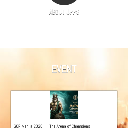
ABOUT JPPS
JPPSとはどういった団体であるかをご紹介します
EVENT
GOP Manila 2026 — The Arena of Champions