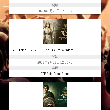
開始
2026年8月21日 12:30 PM
GOP Taipei II 2026 — The Trial of Wisdom
開始
2026年9月18日 12:30 PM
会場
CTP Asia Poker Arena