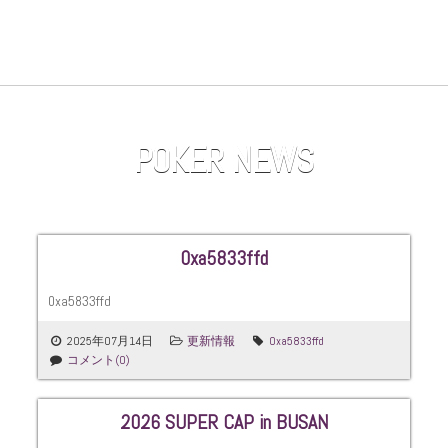
全てのイベントを見る
POKER NEWS
0xa5833ffd
0xa5833ffd
2025年07月14日
更新情報
0xa5833ffd
コメント(0)
2026 SUPER CAP in BUSAN