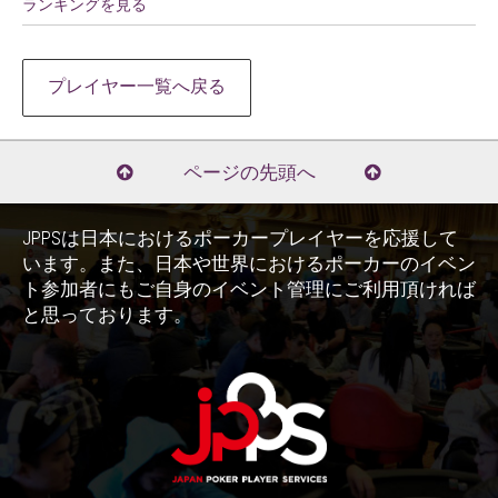
ランキングを見る
プレイヤー一覧へ戻る
ページの先頭へ
JPPSは日本におけるポーカープレイヤーを応援して
います。また、日本や世界におけるポーカーのイベン
ト参加者にもご自身のイベント管理にご利用頂ければ
と思っております。