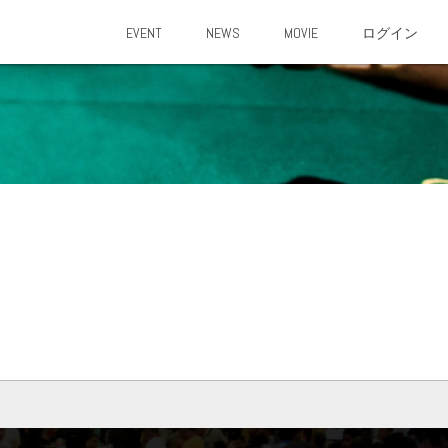
EVENT
NEWS
MOVIE
ログイン