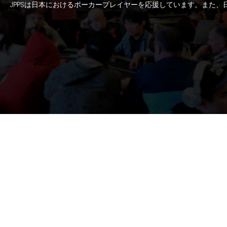
JPPSは日本におけるポーカープレイヤーを応援しています。また