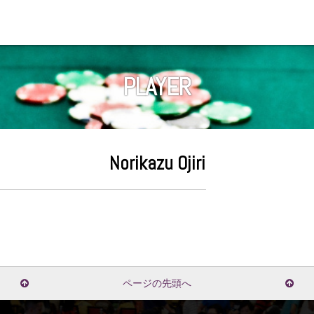
PLAYER
Norikazu Ojiri
ページの先頭へ