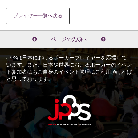
プレイヤー一覧へ戻る
ページの先頭へ
JPPSは日本におけるポーカープレイヤーを応援して
います。また、日本や世界におけるポーカーのイベン
ト参加者にもご自身のイベント管理にご利用頂ければ
と思っております。