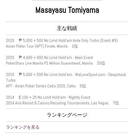
Masayasu Tomiyama
主な戦績
2015 ₱ 5,000 + 500 No Limit Hold'em Ante Only Turbo (Event #9)
Asian Poker Tour (APT) Finale, Manila 2位
2015 ₱ 4,400 + 600 No Limit Hold'em - Main Event
PokerStars Live Manila P1 Million Guaranteed, Manila 33位
2015 ₱ 5,000 + 500 No Limit Hold'em - WeLoveSport.com - Deepstack
Turbo
APT - Asian Poker Series Cebu 2015, Cebu 5位
2014 $ 100 + 25 No Limit Hold'em - Nightly Event
2014 Aria Resort & Casino Recurring Tournaments, Las Vegas 7位
ランキングページ
ランキングを見る